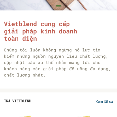
Vietblend cung cấp
giải pháp kinh doanh
toàn diện
Chúng tôi luôn không ngừng nỗ lực tìm
kiếm những nguồn nguyên liệu chất lượng,
cập nhật các xu thế nhằm mang tới cho
khách hàng các giải pháp đồ uống đa dạng,
chất lượng nhất.
TRÀ VIETBLEND
Xem tất cả