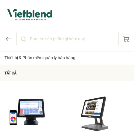
Thiết bị & Phần mềm quản lý bán hàng
TẤT CẢ