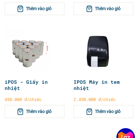
Thêm vào giỏ
Thêm vào giỏ
iPOS - Giấy in
IPOS Máy in tem
nhiệt
nhiệt
450.000 đ/chiếc
2.450.000 đ/chiếc
Thêm vào giỏ
Thêm vào giỏ