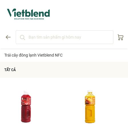
Trái cây đông lạnh Vietblend NFC
TẤT CẢ