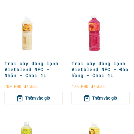
Trái cây đông lạnh
Trái cây đông lạnh
Vietblend NFC -
Vietblend NFC - Đào
Nhãn - Chai 1L
hồng - Chai 1L
200.000 đ/chai
175.000 đ/chai
Thêm vào giỏ
Thêm vào giỏ