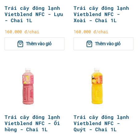
Trái cây đông lạnh
Trái cây đông lạnh
Vietblend NFC - Lựu
Vietblend NFC -
- Chai 1L
Xoài - Chai 1L
160.000 đ/chai
160.000 đ/chai
Thêm vào giỏ
Thêm vào giỏ
Trái cây đông lạnh
Trái cây đông lạnh
Vietblend NFC - Ổi
Vietblend NFC -
hồng - Chai 1L
Quýt - Chai 1L