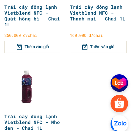
Trái cây đông lạnh
Trái cây đông lạnh
Vietblend NFC -
Vietblend NFC -
Quất hồng bì - Chai
Thanh mai - Chai 1L
1L
250.000 đ/chai
160.000 đ/chai
Thêm vào giỏ
Thêm vào giỏ
Trái cây đông lạnh
Vietblend NFC - Nho
đen - Chai 1L