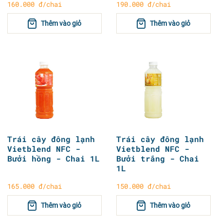
160.000 đ/chai
190.000 đ/chai
Thêm vào giỏ
Thêm vào giỏ
Trái cây đông lạnh
Trái cây đông lạnh
Vietblend NFC -
Vietblend NFC -
Bưởi hồng - Chai 1L
Bưởi trắng - Chai
1L
165.000 đ/chai
150.000 đ/chai
Thêm vào giỏ
Thêm vào giỏ