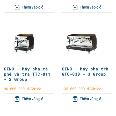
Thêm vào giỏ
Thêm vào giỏ
GINO - Máy pha cà
GINO - Máy pha trà
phê và trà TTC-811
GTC-830 - 3 Group
- 2 Group
96.000.000 đ/Chiếc
135.000.000 đ/Chiếc
Thêm vào giỏ
Thêm vào giỏ