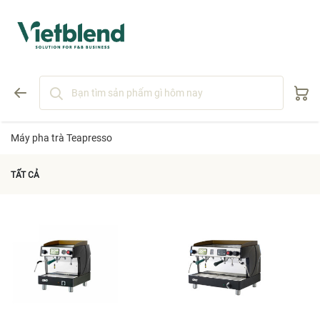
Máy pha trà Teapresso
TẤT CẢ