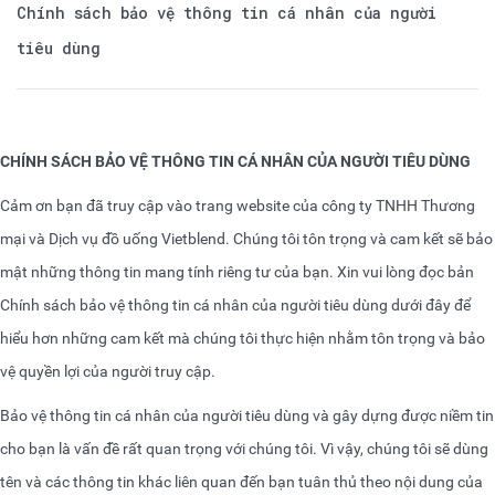
Chính sách bảo vệ thông tin cá nhân của người
tiêu dùng
CHÍNH SÁCH BẢO VỆ THÔNG TIN CÁ NHÂN CỦA NGƯỜI TIÊU DÙNG
Cảm ơn bạn đã truy cập vào trang website của công ty TNHH Thương
mại và Dịch vụ đồ uống Vietblend. Chúng tôi tôn trọng và cam kết sẽ bảo
mật những thông tin mang tính riêng tư của bạn. Xin vui lòng đọc bản
Chính sách bảo vệ thông tin cá nhân của người tiêu dùng dưới đây để
hiểu hơn những cam kết mà chúng tôi thực hiện nhằm tôn trọng và bảo
vệ quyền lợi của người truy cập.
Bảo vệ thông tin cá nhân của người tiêu dùng và gây dựng được niềm tin
cho bạn là vấn đề rất quan trọng với chúng tôi. Vì vậy, chúng tôi sẽ dùng
tên và các thông tin khác liên quan đến bạn tuân thủ theo nội dung của