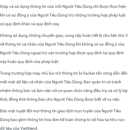
thập và sử dụng thông tin của mỗi Người Tiêu Dùng chỉ được thực hiện
khi có sự đồng ý của Người Tiêu Dùng trừ những trường hợp pháp luật
có quy định khác và quy định này.
Không sử dụng, không chuyển giao, cung cấp hoặc tiết lộ cho bên thứ 3
về thông tin cá nhân của Người Tiêu Dùng khi không có sự đồng ý của
Người Tiêu Dùng ngoại trừ các trường hợp được quy định tại quy định
này hoặc quy định của pháp luật.
Trong trường hợp máy chủ lưu trữ thông tin bị hacker tấn công dẫn đến
mất mát dữ liệu cá nhân của Người Tiêu Dùng, Ban quản trị có trách
nhiệm thông báo và làm việc với cơ quan chức năng điều tra và xử lý kịp
thời, đồng thời thông báo cho Người Tiêu Dùng được biết về vụ việc.
Bảo mật tuyệt đối mọi thông tin giao dịch trực tuyến của Người Tiêu
Dùng bao gồm thông tin hóa đơn kế toán chứng từ số hóa tại khu vực
dữ liệu
của Vietblend
.