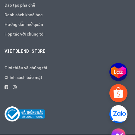
Đào tạo pha chế
Danh sách khoá học
Hướng dẫn mở quán
Hợp tác với chúng tôi
VIETBLEND STORE
Giới thiệu về chúng tôi
Chính sách bảo mật