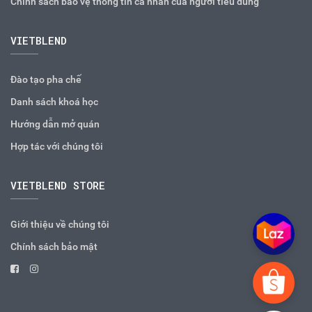
Chính sách bảo vệ thông tin cá nhân của người tiêu dùng
VIETBLEND
Đào tạo pha chế
Danh sách khoá học
Hướng dẫn mở quán
Hợp tác với chúng tôi
VIETBLEND STORE
Giới thiệu về chúng tôi
Chính sách bảo mật