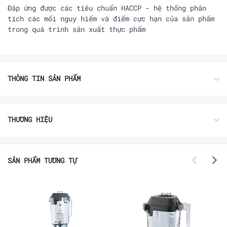
Đáp ứng được các tiêu chuẩn HACCP - hệ thống phân
tích các mối nguy hiểm và điểm cực hạn của sản phẩm
trong quá trình sản xuất thực phẩm
THÔNG TIN SẢN PHẨM
THƯƠNG HIỆU
SẢN PHẨM TƯƠNG TỰ