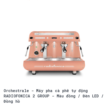
Orchestrale - Máy pha cà phê tự động
RADIOFONICA 2 GROUP - Màu đồng / Đèn LED /
Đồng hồ