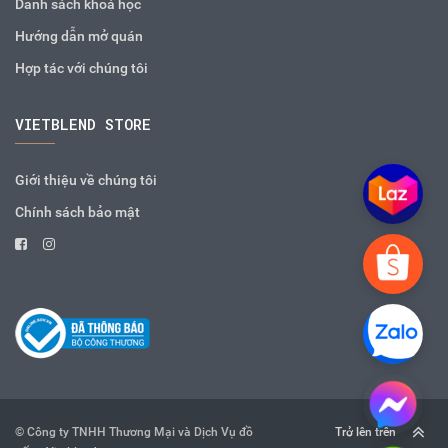
Danh sách khoá học
Hướng dẫn mở quán
Hợp tác với chúng tôi
VIETBLEND STORE
Giới thiệu về chúng tôi
Chính sách bảo mật
© Công ty TNHH Thương Mại và Dịch Vụ đồ
Trở lên trên