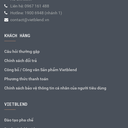
Liên hệ: 0967 161 488
Hotline: 1900 6948 (nhánh 1)
contact@vietblend.vn
KHÁCH HÀNG
Câu hỏi thường gặp
Chính sách đổi trả
Công bố / Công văn Sản phẩm Vietblend
Phương thức thanh toán
Chính sách bảo vệ thông tin cá nhân của người tiêu dùng
VIETBLEND
Đào tạo pha chế