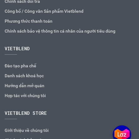
Chính sách đổi trả
Công bố / Công văn Sản phẩm Vietblend
Phương thức thanh toán
Chính sách bảo vệ thông tin cá nhân của người tiêu dùng
VIETBLEND
Đào tạo pha chế
Danh sách khoá học
Hướng dẫn mở quán
Hợp tác với chúng tôi
VIETBLEND STORE
Giới thiệu về chúng tôi