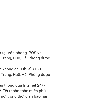
 tại Văn phòng iPOS.vn.
 Trang, Huế, Hải Phòng được
 không chịu thuế GTGT.
 Trang, Huế, Hải Phòng được
uyến thông qua Internet 24/7
 Tết (hoàn toàn miễn phí).
mới trong thời gian bảo hành.