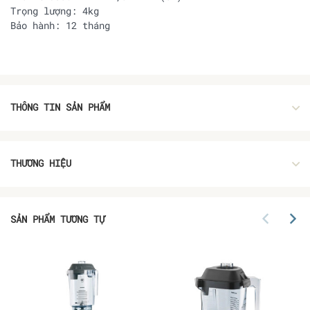
Trọng lượng:
4kg
Bảo hành:
12 tháng
THÔNG TIN SẢN PHẨM
THƯƠNG HIỆU
SẢN PHẨM TƯƠNG TỰ