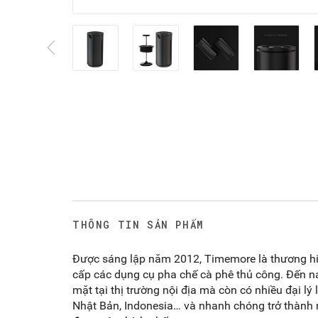
THÔNG TIN SẢN PHẨM
Được sáng lập năm 2012, Timemore là thương hi
cấp các dụng cụ pha chế cà phê thủ công. Đến n
mặt tại thị trường nội địa mà còn có nhiều đại lý 
Nhật Bản, Indonesia… và nhanh chóng trở thành