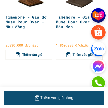
Timemore - Giá đỡ
Timemore - Giá đỡ
Muse Pour Over -
Muse Pour Over -
Màu đồng
Màu đen
2.330.000 đ/chiếc
1.860.000 đ/chiếc
Thêm vào giỏ
Thêm vào giỏ
Thêm vào giỏ hàng