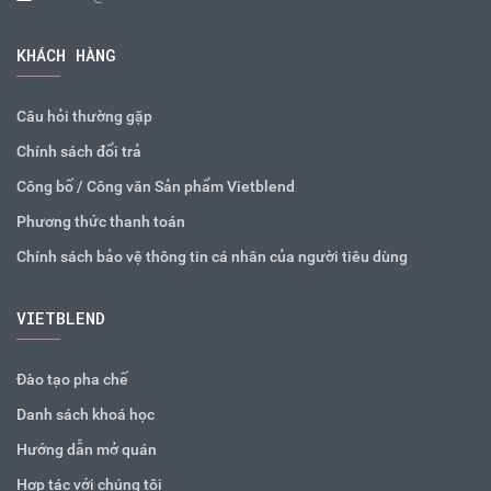
KHÁCH HÀNG
Câu hỏi thường gặp
Chính sách đổi trả
Công bố / Công văn Sản phẩm Vietblend
Phương thức thanh toán
Chính sách bảo vệ thông tin cá nhân của người tiêu dùng
VIETBLEND
Đào tạo pha chế
Danh sách khoá học
Hướng dẫn mở quán
Hợp tác với chúng tôi