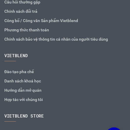
Câu hỏi thường gặp
Chính sách đổi trả
Công bố / Công văn Sản phẩm Vietblend
Phương thức thanh toán
Chính sách bảo vệ thông tin cá nhân của người tiêu dùng
VIETBLEND
Đào tạo pha chế
Danh sách khoá học
Hướng dẫn mở quán
Hợp tác với chúng tôi
VIETBLEND STORE